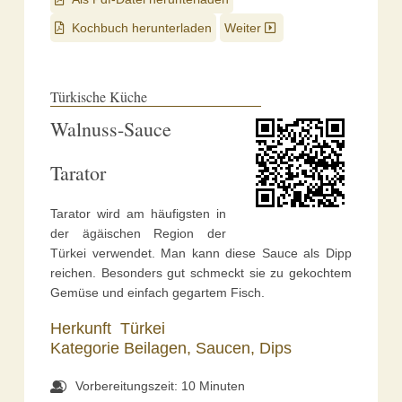
Kochbuch herunterladen
Weiter
Türkische Küche
Walnuss-Sauce
Tarator
Tarator wird am häufigsten in
der ägäischen Region der
Türkei verwendet. Man kann diese Sauce als Dipp
reichen. Besonders gut schmeckt sie zu gekochtem
Gemüse und einfach gegartem Fisch.
Herkunft
Türkei
Kategorie
Beilagen,
Saucen, Dips
Vorbereitungszeit: 10 Minuten