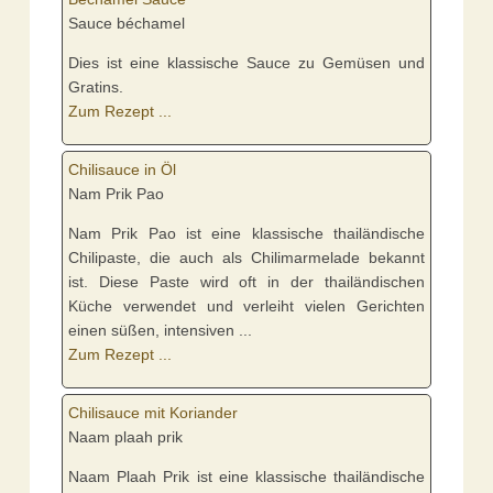
Sauce béchamel
Dies ist eine klassische Sauce zu Gemüsen und
Gratins.
Zum Rezept ...
Chilisauce in Öl
Nam Prik Pao
Nam Prik Pao ist eine klassische thailändische
Chilipaste, die auch als Chilimarmelade bekannt
ist. Diese Paste wird oft in der thailändischen
Küche verwendet und verleiht vielen Gerichten
einen süßen, intensiven ...
Zum Rezept ...
Chilisauce mit Koriander
Naam plaah prik
Naam Plaah Prik ist eine klassische thailändische