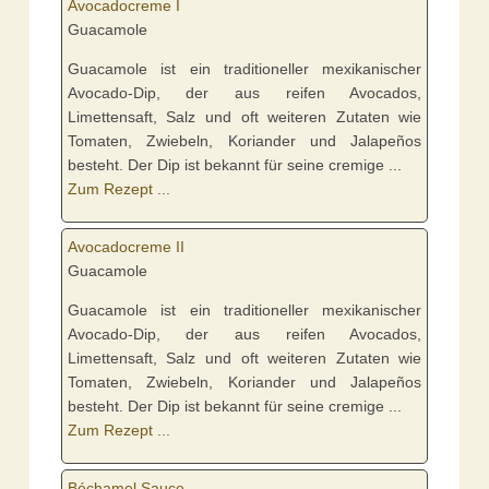
Avocadocreme I
Guacamole
Guacamole ist ein traditioneller mexikanischer
Avocado-Dip, der aus reifen Avocados,
Limettensaft, Salz und oft weiteren Zutaten wie
Tomaten, Zwiebeln, Koriander und Jalapeños
besteht. Der Dip ist bekannt für seine cremige ...
Zum Rezept ...
Avocadocreme II
Guacamole
Guacamole ist ein traditioneller mexikanischer
Avocado-Dip, der aus reifen Avocados,
Limettensaft, Salz und oft weiteren Zutaten wie
Tomaten, Zwiebeln, Koriander und Jalapeños
besteht. Der Dip ist bekannt für seine cremige ...
Zum Rezept ...
Béchamel Sauce