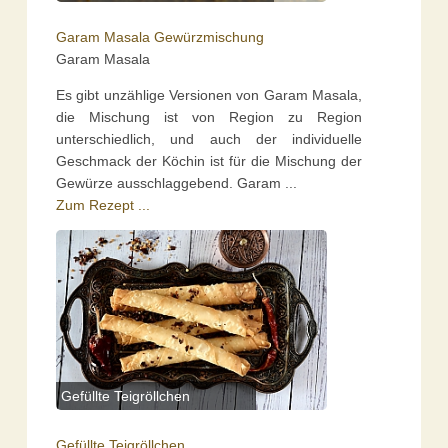
Garam Masala Gewürzmischung
Garam Masala
Es gibt unzählige Versionen von Garam Masala,
die Mischung ist von Region zu Region
unterschiedlich, und auch der individuelle
Geschmack der Köchin ist für die Mischung der
Gewürze ausschlaggebend. Garam ...
Zum Rezept ...
Gefüllte Teigröllchen
Gefüllte Teigröllchen