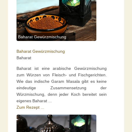
Baharat Gewürzmischung
Baharat Gewürzmischung
Baharat
Baharat ist eine arabische Gewürzmischung
zum Würzen von Fleisch- und Fischgerichten.
Wie das indische Garam Masala gibt es keine
eindeutige Zusammensetzung der
Würzmischung, denn jeder Koch bereitet sein
eigenes Baharat ...
Zum Rezept ...