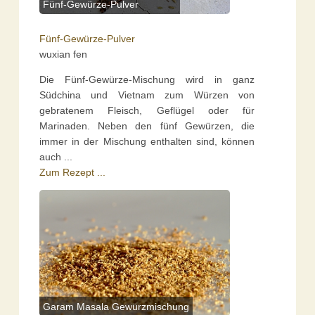
Fünf-Gewürze-Pulver
Fünf-Gewürze-Pulver
wuxian fen
Die Fünf-Gewürze-Mischung wird in ganz
Südchina und Vietnam zum Würzen von
gebratenem Fleisch, Geflügel oder für
Marinaden. Neben den fünf Gewürzen, die
immer in der Mischung enthalten sind, können
auch ...
Zum Rezept ...
Garam Masala Gewürzmischung