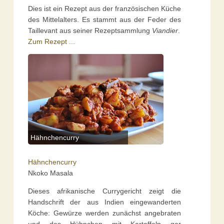
Dies ist ein Rezept aus der französischen Küche
des Mittelalters. Es stammt aus der Feder des
Taillevant aus seiner Rezeptsammlung
Viandier
.
Zum Rezept ...
Hähnchencurry
Hähnchencurry
Nkoko Masala
Dieses afrikanische Currygericht zeigt die
Handschrift der aus Indien eingewanderten
Köche: Gewürze werden zunächst angebraten