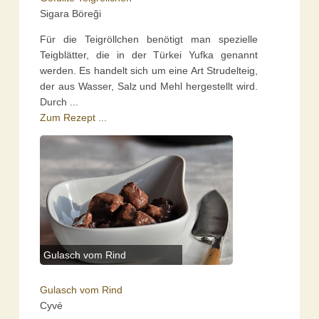
Sigara Böreği
Für die Teigröllchen benötigt man spezielle
Teigblätter, die in der Türkei Yufka genannt
werden. Es handelt sich um eine Art Strudelteig,
der aus Wasser, Salz und Mehl hergestellt wird.
Durch ...
Zum Rezept ...
Gulasch vom Rind
Gulasch vom Rind
Cyvé