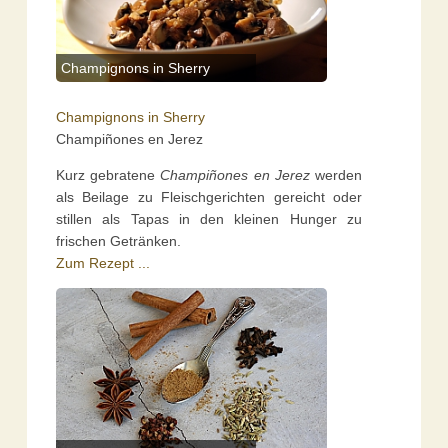
Champignons in Sherry
Champignons in Sherry
Champiñones en Jerez
Kurz gebratene
Champiñones en Jerez
werden
als Beilage zu Fleischgerichten gereicht oder
stillen als Tapas in den kleinen Hunger zu
frischen Getränken.
Zum Rezept ...