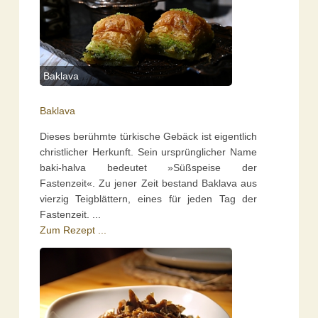
Baklava
Baklava
Dieses berühmte türkische Gebäck ist eigentlich
christlicher Herkunft. Sein ursprünglicher Name
baki-halva bedeutet »Süßspeise der
Fastenzeit«. Zu jener Zeit bestand Baklava aus
vierzig Teigblättern, eines für jeden Tag der
Fastenzeit. ...
Zum Rezept ...