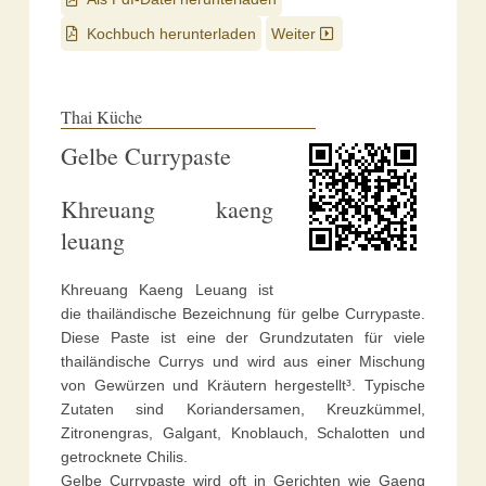
Kochbuch herunterladen
Weiter
Thai Küche
Gelbe Currypaste
Khreuang kaeng
leuang
Khreuang Kaeng Leuang ist
die thailändische Bezeichnung für gelbe Currypaste.
Diese Paste ist eine der Grundzutaten für viele
thailändische Currys und wird aus einer Mischung
von Gewürzen und Kräutern hergestellt³. Typische
Zutaten sind Koriandersamen, Kreuzkümmel,
Zitronengras, Galgant, Knoblauch, Schalotten und
getrocknete Chilis.
Gelbe Currypaste wird oft in Gerichten wie Gaeng