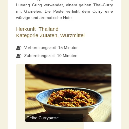
Lueang Gung verwendet, einem gelben Thai-Curry
mit Garnelen. Die Paste verleiht dem Curry eine
würzige und aromatische Note.
Herkunft
Thailand
Kategorie
Zutaten,
Würzmittel
Vorbereitungszeit: 15 Minuten
Zubereitungszeit: 10 Minuten
Gelbe Currypaste