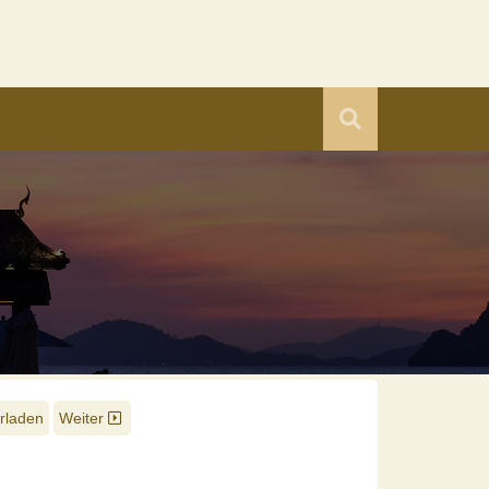
rladen
Weiter