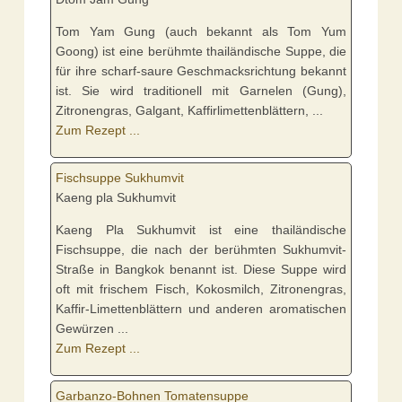
Tom Yam Gung (auch bekannt als Tom Yum
Goong) ist eine berühmte thailändische Suppe, die
für ihre scharf-saure Geschmacksrichtung bekannt
ist. Sie wird traditionell mit Garnelen (Gung),
Zitronengras, Galgant, Kaffirlimettenblättern, ...
Zum Rezept ...
Fischsuppe Sukhumvit
Kaeng pla Sukhumvit
Kaeng Pla Sukhumvit ist eine thailändische
Fischsuppe, die nach der berühmten Sukhumvit-
Straße in Bangkok benannt ist. Diese Suppe wird
oft mit frischem Fisch, Kokosmilch, Zitronengras,
Kaffir-Limettenblättern und anderen aromatischen
Gewürzen ...
Zum Rezept ...
Garbanzo-Bohnen Tomatensuppe