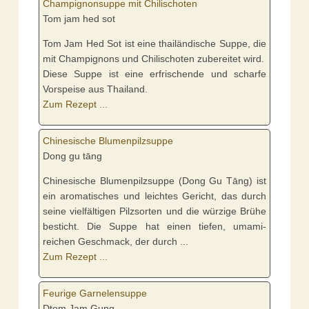
Champignonsuppe mit Chilischoten
Tom jam hed sot
Tom Jam Hed Sot ist eine thailändische Suppe, die
mit Champignons und Chilischoten zubereitet wird.
Diese Suppe ist eine erfrischende und scharfe
Vorspeise aus Thailand.
Zum Rezept ...
Chinesische Blumenpilzsuppe
Dong gu tāng
Chinesische Blumenpilzsuppe (Dong Gu Tāng) ist
ein aromatisches und leichtes Gericht, das durch
seine vielfältigen Pilzsorten und die würzige Brühe
besticht. Die Suppe hat einen tiefen, umami-
reichen Geschmack, der durch ...
Zum Rezept ...
Feurige Garnelensuppe
Dtom Jam Gung