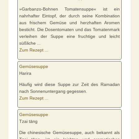
»Garbanzo-Bohnen Tomatensuppe« ist ein
nahrhafter Eintopf, der durch seine Kombination
aus frischem Gemüse und herzhaften Aromen
besticht. Die Dosentomaten und das Tomatenmark
verleihen der Suppe eine fruchtige und leicht
süßliche ...
Zum Rezept ...
Gemüsesuppe
Harira
Häufig wird diese Suppe zur Zeit des Ramadan
nach Sonnenuntergang gegessen.
Zum Rezept ...
Gemüsesuppe
Tzai tāng
Die chinesische Gemüsesuppe, auch bekannt als