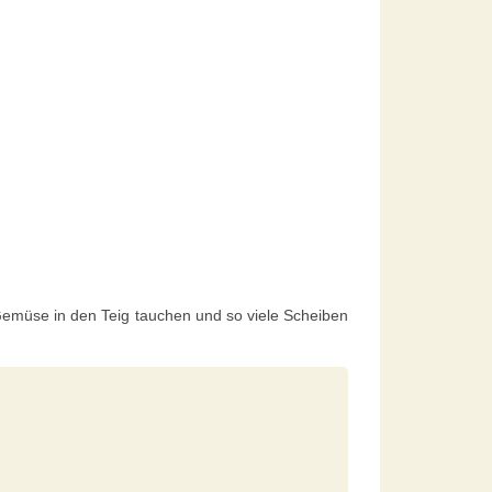
 Gemüse in den Teig tauchen und so viele Scheiben