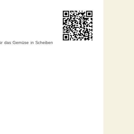
rfür das Gemüse in Scheiben