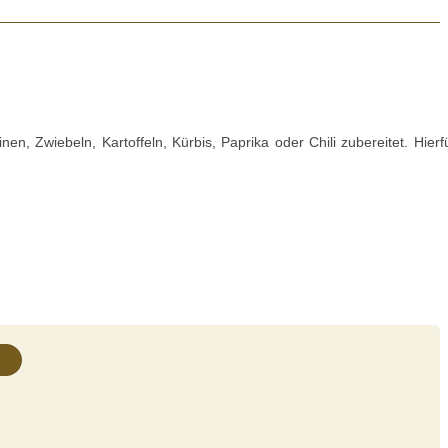
n, Zwiebeln, Kartoffeln, Kürbis, Paprika oder Chili zubereitet. Hie