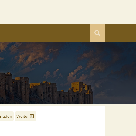
rladen
Weiter