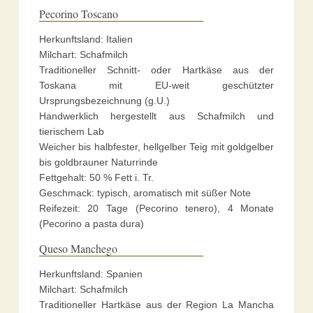
Pecorino Toscano
Herkunftsland: Italien
Milchart: Schafmilch
Traditioneller Schnitt- oder Hartkäse aus der
Toskana mit EU-weit geschützter
Ursprungsbezeichnung (g.U.)
Handwerklich hergestellt aus Schafmilch und
tierischem Lab
Weicher bis halbfester, hellgelber Teig mit goldgelber
bis goldbrauner Naturrinde
Fettgehalt: 50 % Fett i. Tr.
Geschmack: typisch, aromatisch mit süßer Note
Reifezeit: 20 Tage (Pecorino tenero), 4 Monate
(Pecorino a pasta dura)
Queso Manchego
Herkunftsland: Spanien
Milchart: Schafmilch
Traditioneller Hartkäse aus der Region La Mancha