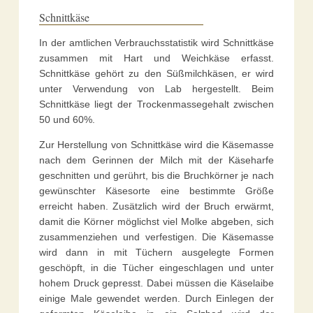
Schnittkäse
In der amtlichen Verbrauchsstatistik wird Schnittkäse
zusammen mit Hart und Weichkäse erfasst.
Schnittkäse gehört zu den Süßmilchkäsen, er wird
unter Verwendung von Lab hergestellt. Beim
Schnittkäse liegt der Trockenmassegehalt zwischen
50 und 60%.
Zur Herstellung von Schnittkäse wird die Käsemasse
nach dem Gerinnen der Milch mit der Käseharfe
geschnitten und gerührt, bis die Bruchkörner je nach
gewünschter Käsesorte eine bestimmte Größe
erreicht haben. Zusätzlich wird der Bruch erwärmt,
damit die Körner möglichst viel Molke abgeben, sich
zusammenziehen und verfestigen. Die Käsemasse
wird dann in mit Tüchern ausgelegte Formen
geschöpft, in die Tücher eingeschlagen und unter
hohem Druck gepresst. Dabei müssen die Käselaibe
einige Male gewendet werden. Durch Einlegen der