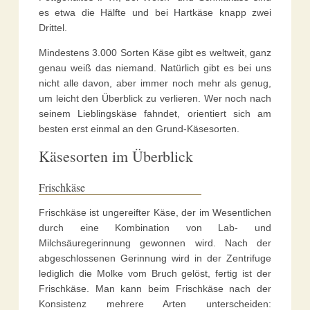
es etwa die Hälfte und bei Hartkäse knapp zwei
Drittel.
Mindestens 3.000 Sorten Käse gibt es weltweit, ganz
genau weiß das niemand. Natürlich gibt es bei uns
nicht alle davon, aber immer noch mehr als genug,
um leicht den Überblick zu verlieren. Wer noch nach
seinem Lieblingskäse fahndet, orientiert sich am
besten erst einmal an den Grund-Käsesorten.
Käsesorten im Überblick
Frischkäse
Frischkäse ist ungereifter Käse, der im Wesentlichen
durch eine Kombination von Lab- und
Milchsäuregerinnung gewonnen wird. Nach der
abgeschlossenen Gerinnung wird in der Zentrifuge
lediglich die Molke vom Bruch gelöst, fertig ist der
Frischkäse. Man kann beim Frischkäse nach der
Konsistenz mehrere Arten unterscheiden: