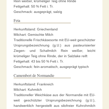
Rein weißer, krümeliger Teig ohne Rinde
Fettgehalt: 50 % Fett i. Tr.
Geschmack: ausgeprägt, salzig
Feta
Herkunftsland: Griechenland
Milchart: Gemischte Milch
Traditionelle Frischkäsesorte mit EU-weit geschützter
Ursprungsbezeichnung (g.U.) aus pasteurisierter
Ziegen- und Schafmilch Rein weißer, leicht
krümeliger Teig ohne Rinde, der in Salzlake reift
Fettgehalt: 43 bis 50 % Fett i. Tr.
Geschmack: fein-aromatisch, ausgeprägt typisch
Camembert de Normandie
Herkunftsland: Frankreich
Milchart: Kuhmilch
Traditioneller Weichkäse aus der Normandie mit EU-
weit geschützter Ursprungsbezeichnung (g.U.),
handwerklich hergestellt aus silofreier Kuhrohmilch