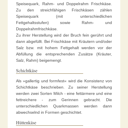
Speisequark, Rahm- und Doppelrahm Frischkäse.
Zu den streichfähigen Frischkäsen zählen
Speisequark (mit unterschiedlichen
Fettgehaltsstufen) sowie Rahm- und
Doppelrahmfrischkäse.
Zu ihrer Herstellung wird der Bruch fein gerührt und
dann abgefüllt. Bei Frischkäse mit Kräutern und/oder
Salz bzw. mit hohem Fettgehalt werden vor der
Abfüllung die entsprechenden Zusätze (Kräuter,
Salz, Rahm) beigemengt.
Schichtkäse
Als »gallertig und formfest« wird die Konsistenz von
Schichtkäse beschrieben. Zu seiner Herstellung
werden zwei Sorten Milch - eine fettärmere und eine
fettreichere - zum Gerinnen gebracht. Die
unterschiedlichen Quarkmassen werden dann
abwechselnd in Formen geschichtet.
Hüttenkäse