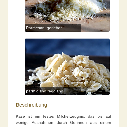
Parmesan, gerieben
parmigiano reggiano
Beschreibung
Käse ist ein festes Milcherzeugnis, das bis auf
wenige Ausnahmen durch Gerinnen aus einem