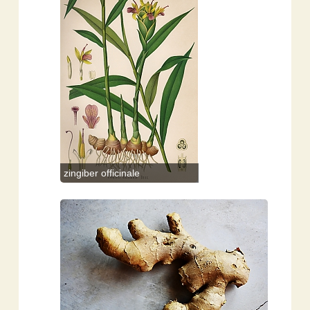
zingiber officinale