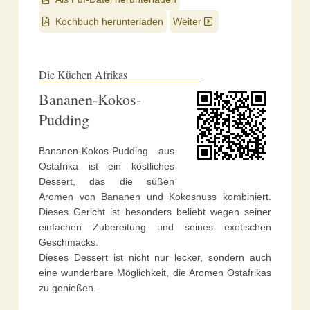
Kochbuch herunterladen
Weiter
Die Küchen Afrikas
Bananen-Kokos-
Pudding
Bananen-Kokos-Pudding aus
Ostafrika ist ein köstliches
Dessert, das die süßen
Aromen von Bananen und Kokosnuss kombiniert.
Dieses Gericht ist besonders beliebt wegen seiner
einfachen Zubereitung und seines exotischen
Geschmacks.
Dieses Dessert ist nicht nur lecker, sondern auch
eine wunderbare Möglichkeit, die Aromen Ostafrikas
zu genießen.