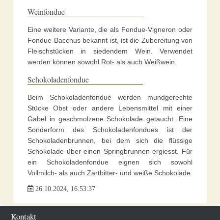
Weinfondue
Eine weitere Variante, die als Fondue-Vigneron oder
Fondue-Bacchus bekannt ist, ist die Zubereitung von
Fleischstücken in siedendem Wein. Verwendet
werden können sowohl Rot- als auch Weißwein.
Schokoladenfondue
Beim Schokoladenfondue werden mundgerechte
Stücke Obst oder andere Lebensmittel mit einer
Gabel in geschmolzene Schokolade getaucht. Eine
Sonderform des Schokoladenfondues ist der
Schokoladenbrunnen, bei dem sich die flüssige
Schokolade über einen Springbrunnen ergiesst. Für
ein Schokoladenfondue eignen sich sowohl
Vollmilch- als auch Zartbitter- und weiße Schokolade.
26.10.2024, 16:53:37
Kontakt